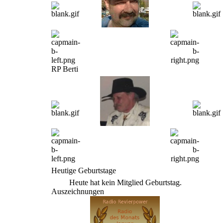
RP Berti
Heutige Geburtstage
Heute hat kein Mitglied Geburtstag.
Auszeichnungen