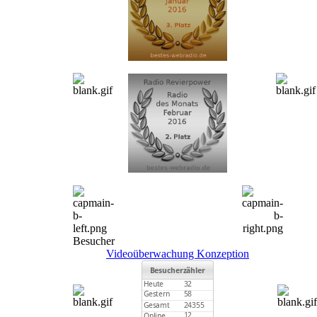
Besucher
Videoüberwachung Konzeption